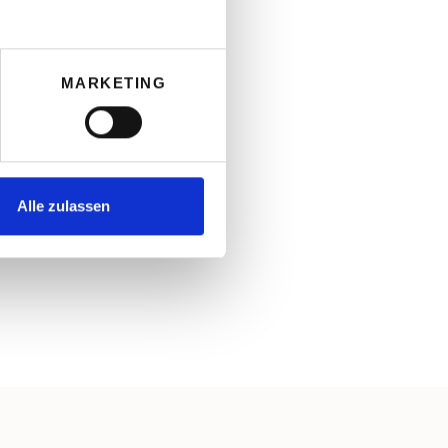
MARKETING
Alle zulassen