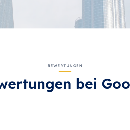
BEWERTUNGEN
wertungen bei Goo