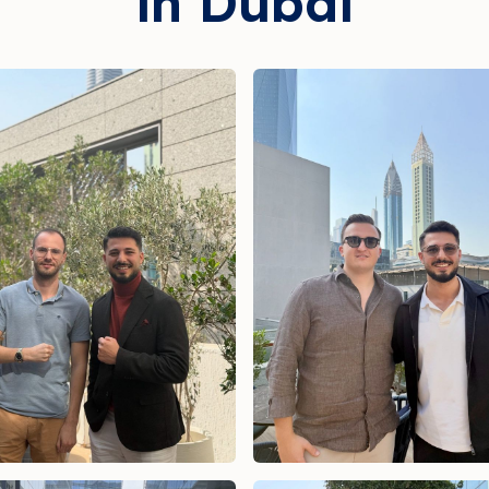
in Dubai