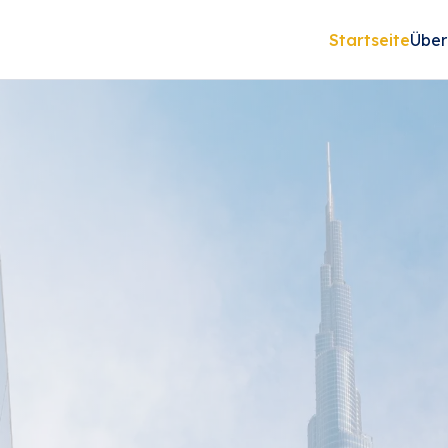
Startseite
Über