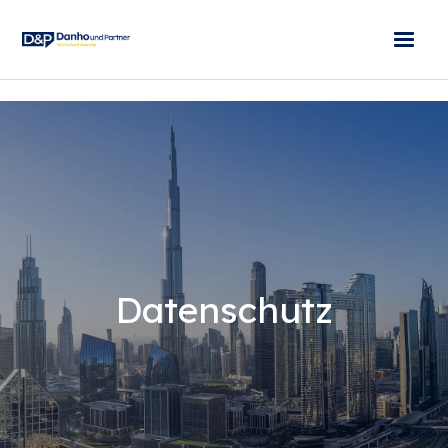
Datenschutz