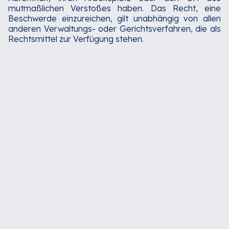
mutmaßlichen Verstoßes haben. Das Recht, eine
Beschwerde einzureichen, gilt unabhängig von allen
anderen Verwaltungs- oder Gerichtsverfahren, die als
Rechtsmittel zur Verfügung stehen.‍