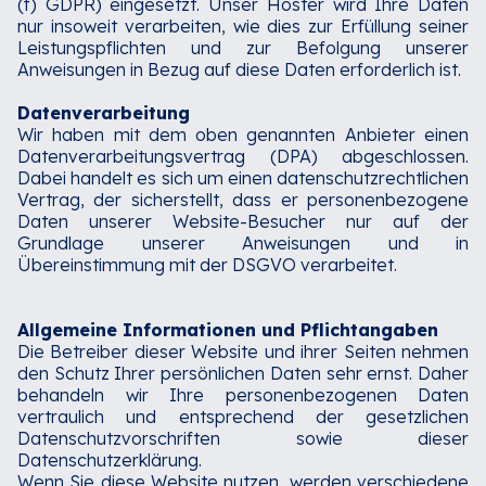
(f) GDPR) eingesetzt. Unser Hoster wird Ihre Daten
nur insoweit verarbeiten, wie dies zur Erfüllung seiner
Leistungspflichten und zur Befolgung unserer
Anweisungen in Bezug auf diese Daten erforderlich ist.‍
Datenverarbeitung
Wir haben mit dem oben genannten Anbieter einen
Datenverarbeitungsvertrag (DPA) abgeschlossen.
Dabei handelt es sich um einen datenschutzrechtlichen
Vertrag, der sicherstellt, dass er personenbezogene
Daten unserer Website-Besucher nur auf der
Grundlage unserer Anweisungen und in
Übereinstimmung mit der DSGVO verarbeitet.‍
Allgemeine Informationen und Pflichtangaben
Die Betreiber dieser Website und ihrer Seiten nehmen
den Schutz Ihrer persönlichen Daten sehr ernst. Daher
behandeln wir Ihre personenbezogenen Daten
vertraulich und entsprechend der gesetzlichen
Datenschutzvorschriften sowie dieser
Datenschutzerklärung.
Wenn Sie diese Website nutzen, werden verschiedene