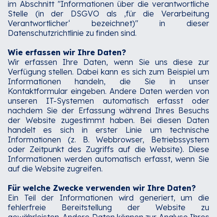
im Abschnitt "Informationen über die verantwortliche
Stelle (in der DSGVO als ‚für die Verarbeitung
Verantwortlicher‘ bezeichnet)" in dieser
Datenschutzrichtlinie zu finden sind.‍
Wie erfassen wir Ihre Daten?
Wir erfassen Ihre Daten, wenn Sie uns diese zur
Verfügung stellen. Dabei kann es sich zum Beispiel um
Informationen handeln, die Sie in unser
Kontaktformular eingeben. Andere Daten werden von
unseren IT-Systemen automatisch erfasst oder
nachdem Sie der Erfassung während Ihres Besuchs
der Website zugestimmt haben. Bei diesen Daten
handelt es sich in erster Linie um technische
Informationen (z. B. Webbrowser, Betriebssystem
oder Zeitpunkt des Zugriffs auf die Website). Diese
Informationen werden automatisch erfasst, wenn Sie
auf die Website zugreifen.‍
Für welche Zwecke verwenden wir Ihre Daten?
Ein Teil der Informationen wird generiert, um die
fehlerfreie Bereitstellung der Website zu