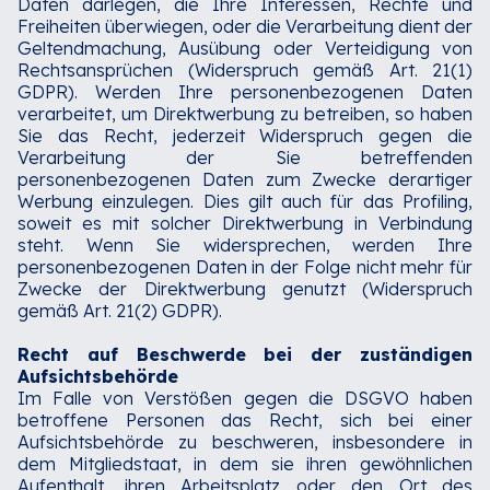
Daten darlegen, die Ihre Interessen, Rechte und
Freiheiten überwiegen, oder die Verarbeitung dient der
Geltendmachung, Ausübung oder Verteidigung von
Rechtsansprüchen (Widerspruch gemäß Art. 21(1)
GDPR). Werden Ihre personenbezogenen Daten
verarbeitet, um Direktwerbung zu betreiben, so haben
Sie das Recht, jederzeit Widerspruch gegen die
Verarbeitung der Sie betreffenden
personenbezogenen Daten zum Zwecke derartiger
Werbung einzulegen. Dies gilt auch für das Profiling,
soweit es mit solcher Direktwerbung in Verbindung
steht. Wenn Sie widersprechen, werden Ihre
personenbezogenen Daten in der Folge nicht mehr für
Zwecke der Direktwerbung genutzt (Widerspruch
gemäß Art. 21(2) GDPR).
Recht auf Beschwerde bei der zuständigen
Aufsichtsbehörde
Im Falle von Verstößen gegen die DSGVO haben
betroffene Personen das Recht, sich bei einer
Aufsichtsbehörde zu beschweren, insbesondere in
dem Mitgliedstaat, in dem sie ihren gewöhnlichen
Aufenthalt, ihren Arbeitsplatz oder den Ort des