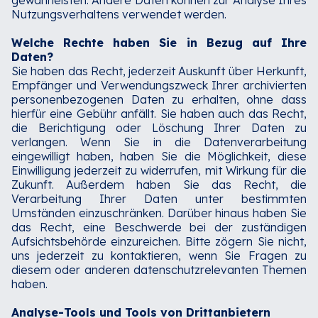
gewährleisten. Andere Daten können zur Analyse Ihres
Nutzungsverhaltens verwendet werden.‍
Welche Rechte haben Sie in Bezug auf Ihre
Daten?
Sie haben das Recht, jederzeit Auskunft über Herkunft,
Empfänger und Verwendungszweck Ihrer archivierten
personenbezogenen Daten zu erhalten, ohne dass
hierfür eine Gebühr anfällt. Sie haben auch das Recht,
die Berichtigung oder Löschung Ihrer Daten zu
verlangen. Wenn Sie in die Datenverarbeitung
eingewilligt haben, haben Sie die Möglichkeit, diese
Einwilligung jederzeit zu widerrufen, mit Wirkung für die
Zukunft. Außerdem haben Sie das Recht, die
Verarbeitung Ihrer Daten unter bestimmten
Umständen einzuschränken. Darüber hinaus haben Sie
das Recht, eine Beschwerde bei der zuständigen
Aufsichtsbehörde einzureichen. Bitte zögern Sie nicht,
uns jederzeit zu kontaktieren, wenn Sie Fragen zu
diesem oder anderen datenschutzrelevanten Themen
haben.‍
Analyse-Tools und Tools von Drittanbietern