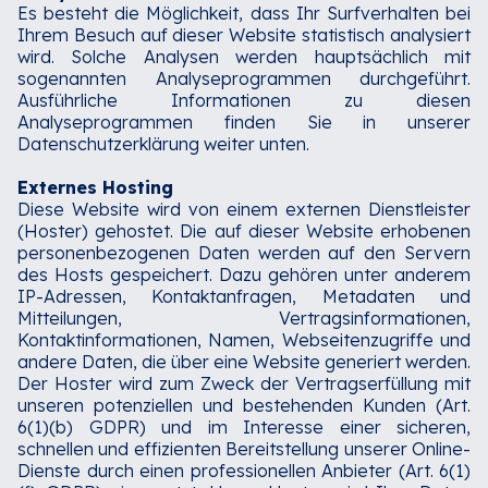
Es besteht die Möglichkeit, dass Ihr Surfverhalten bei
Ihrem Besuch auf dieser Website statistisch analysiert
wird. Solche Analysen werden hauptsächlich mit
sogenannten Analyseprogrammen durchgeführt.
Ausführliche Informationen zu diesen
Analyseprogrammen finden Sie in unserer
Datenschutzerklärung weiter unten.‍
Externes Hosting
Diese Website wird von einem externen Dienstleister
(Hoster) gehostet. Die auf dieser Website erhobenen
personenbezogenen Daten werden auf den Servern
des Hosts gespeichert. Dazu gehören unter anderem
IP-Adressen, Kontaktanfragen, Metadaten und
Mitteilungen, Vertragsinformationen,
Kontaktinformationen, Namen, Webseitenzugriffe und
andere Daten, die über eine Website generiert werden.‍
Der Hoster wird zum Zweck der Vertragserfüllung mit
unseren potenziellen und bestehenden Kunden (Art.
6(1)(b) GDPR) und im Interesse einer sicheren,
schnellen und effizienten Bereitstellung unserer Online-
Dienste durch einen professionellen Anbieter (Art. 6(1)