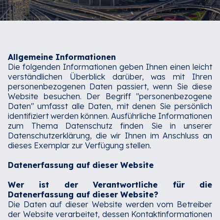
Allgemeine Informationen
Die folgenden Informationen geben Ihnen einen leicht
verständlichen Überblick darüber, was mit Ihren
personenbezogenen Daten passiert, wenn Sie diese
Website besuchen. Der Begriff "personenbezogene
Daten" umfasst alle Daten, mit denen Sie persönlich
identifiziert werden können. Ausführliche Informationen
zum Thema Datenschutz finden Sie in unserer
Datenschutzerklärung, die wir Ihnen im Anschluss an
dieses Exemplar zur Verfügung stellen.
Datenerfassung auf dieser Website
Wer ist der Verantwortliche für die
Datenerfassung auf dieser Website?
Die Daten auf dieser Website werden vom Betreiber
der Website verarbeitet, dessen Kontaktinformationen