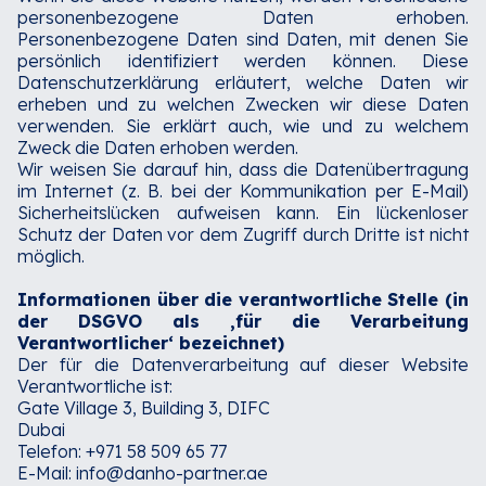
personenbezogene Daten erhoben.
Personenbezogene Daten sind Daten, mit denen Sie
persönlich identifiziert werden können. Diese
Datenschutzerklärung erläutert, welche Daten wir
erheben und zu welchen Zwecken wir diese Daten
verwenden. Sie erklärt auch, wie und zu welchem
Zweck die Daten erhoben werden.‍
Wir weisen Sie darauf hin, dass die Datenübertragung
im Internet (z. B. bei der Kommunikation per E-Mail)
Sicherheitslücken aufweisen kann. Ein lückenloser
Schutz der Daten vor dem Zugriff durch Dritte ist nicht
möglich.‍
Informationen über die verantwortliche Stelle (in
der DSGVO als ‚für die Verarbeitung
Verantwortlicher‘ bezeichnet)
Der für die Datenverarbeitung auf dieser Website
Verantwortliche ist:‍
Gate Village 3, Building 3, DIFC
Dubai
Telefon: +971 58 509 65 77
E-Mail: info@danho-partner.ae