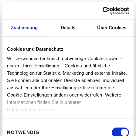
Zustimmung
Details
Über Cookies
Cookies und Datenschutz
Wir verwenden technisch notwendige Cookies sowie –
nur mit Ihrer Einwilligung – Cookies und ähnliche
Technologien für Statistik, Marketing und externe Inhalte.
Sie können alle optionalen Dienste ablehnen, individuell
auswählen oder Ihre Einwilligung jederzeit über die
Cookie-Einstellungen ändern oder widerrufen. Weitere
Informationen finden Sie in unserer
Datenschutzerklärung.
Einwilligungsauswahl
NOTWENDIG