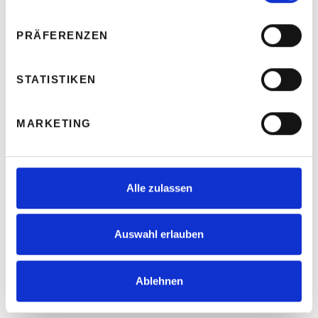
PRÄFERENZEN
STATISTIKEN
MARKETING
Alle zulassen
Auswahl erlauben
Ablehnen