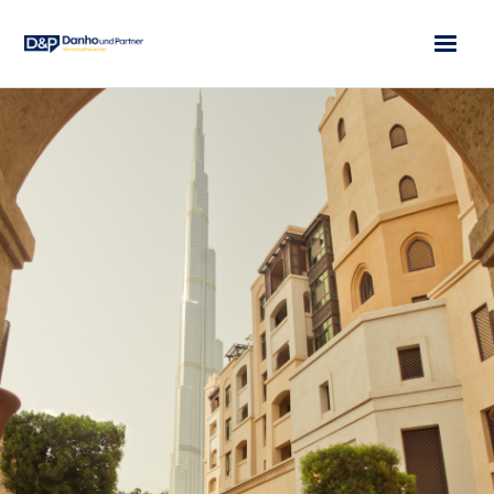
AUGUST 1, 2026
LIFESTYLE